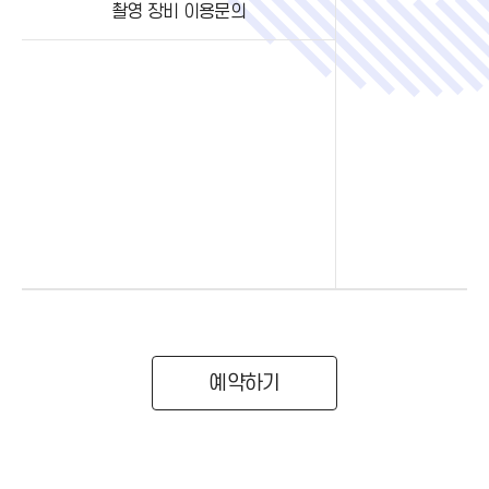
촬영 장비 이용문의
예약하기