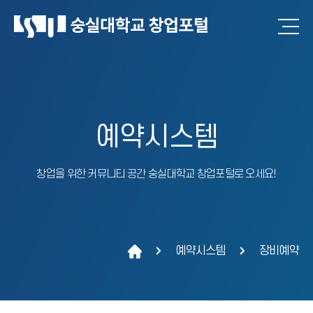
예약시스템
창업을 위한 커뮤니티 공간 숭실대학교 창업포털로 오세요!
예약시스템
장비예약